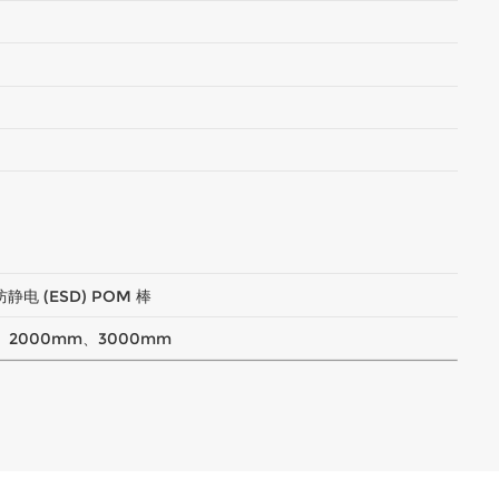
静电 (ESD) POM 棒
、2000mm、3000mm