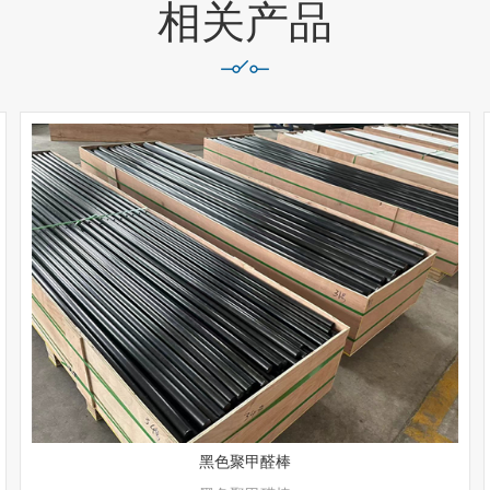
相关产品
黑色聚甲醛棒