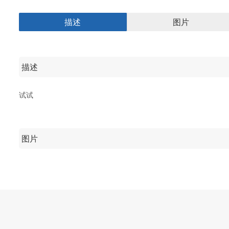
描述
图片
描述
试试
图片