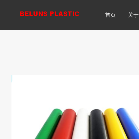
首页
关于