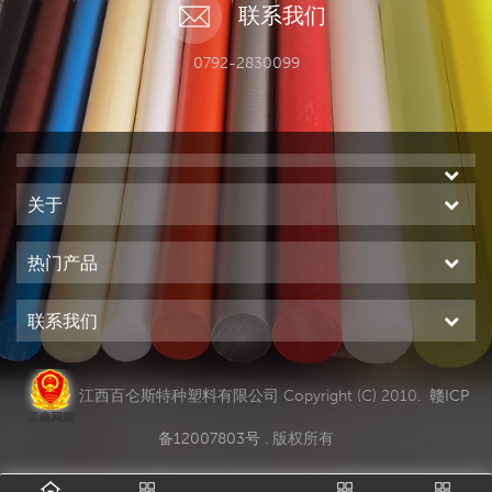
联系我们
0792-2830099
关于
热门产品
联系我们
江西百仑斯特种塑料有限公司 Copyright (C) 2010.
赣ICP
备12007803号
. 版权所有