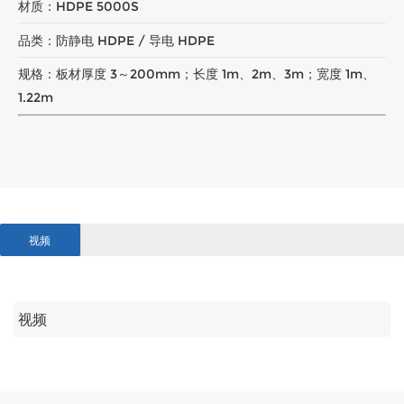
材质：HDPE 5000S
品类：防静电 HDPE / 导电 HDPE
规格：板材厚度 3～200mm；长度 1m、2m、3m；宽度 1m、
1.22m
视频
视频