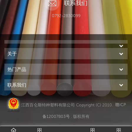
联系我们
0792-2830099
关于
热门产品
联系我们
江西百仑斯特种塑料有限公司 Copyright (C) 2010.
赣ICP
备12007803号
. 版权所有