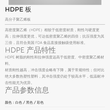
HDPE 板
高分子聚乙烯板
高密度聚乙烯（HDPE）相较于低密度材质，刚性与硬度更
高；拉伸强度更优，可达低密度聚乙烯的
四倍
；抗压强度为其
三倍
，且符合美国 FDA 食品直接接触级使用标准。
HDPE 产品特性
HDPE 树脂的刚性和拉伸强度远高于低密度、中密度聚乙烯材
料。
材质刚性越高，冲击强度会略有下降，属于常规特性；但对比
绝大多数热塑性塑料，其冲击强度仍处于较高水平，
低温耐冲
击性能尤为优异
。
产品参数信息
颜色：白色 / 黑色 / 彩色